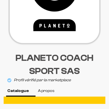
PLANETO COACH
SPORT SAS
Profil vérifié par la marketplace
Catalogue
A propos