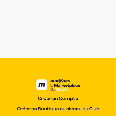
Créer un Compte
Créer sa Boutique au niveau du Club