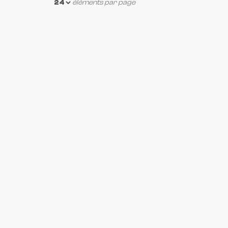
éléments par page