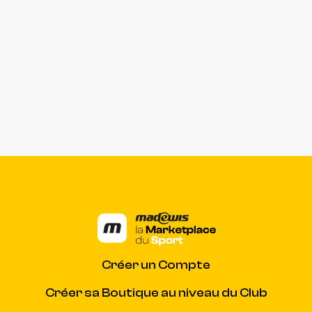
Créer un Compte
Créer sa Boutique au niveau du Club