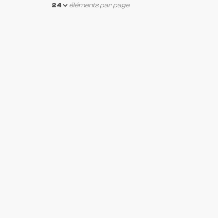
éléments par page