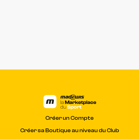
Créer un Compte
Créer sa Boutique au niveau du Club