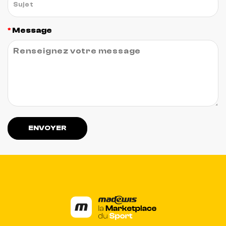
Message
ENVOYER