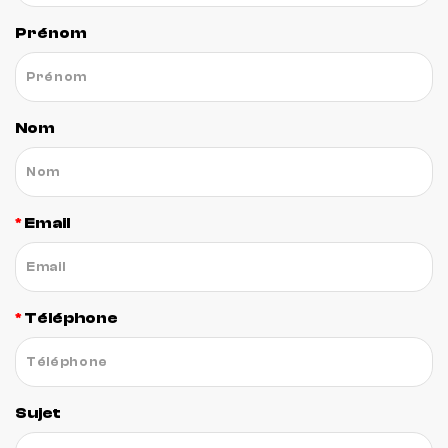
Prénom
Nom
Email
Téléphone
Sujet