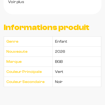
Voir plus
Informations produit
Genre
Enfant
Nouveaute
2026
Marque
BGB
Couleur Principale
Vert
Couleur Secondaire
Noir