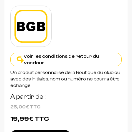
voir les conditions de retour du
vendeur
Un produit personnalisé de la Boutique du club ou
avec des initiales, nom ou numéro ne pourra être
échangé
A partir de
25,00€
TTC
19,99€
TTC