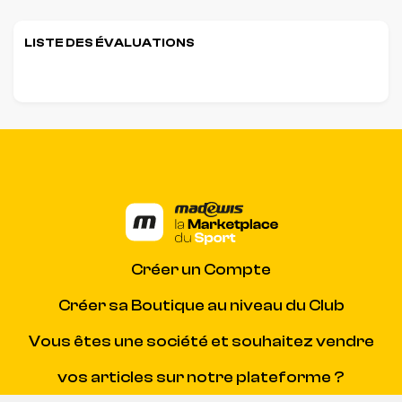
LISTE DES ÉVALUATIONS
Créer un Compte
Créer sa Boutique au niveau du Club
Vous êtes une société et souhaitez vendre
vos articles sur notre plateforme ?