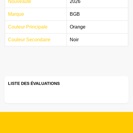
Nouveaute
2026
Marque
BGB
Couleur Principale
Orange
Couleur Secondaire
Noir
LISTE DES ÉVALUATIONS