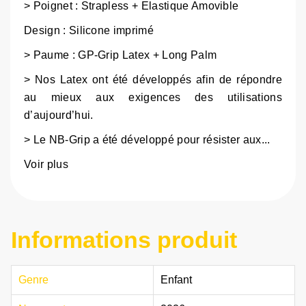
> Poignet : Strapless + Elastique Amovible
Design : Silicone imprimé
> Paume : GP-Grip Latex + Long Palm
> Nos Latex ont été développés afin de répondre
au mieux aux exigences des utilisations
d’aujourd’hui.
> Le NB-Grip a été développé pour résister aux...
Voir plus
Informations produit
Genre
Enfant