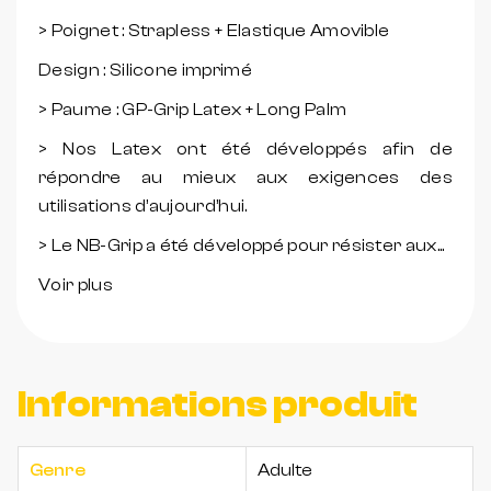
> Poignet : Strapless + Elastique Amovible
Design : Silicone imprimé
> Paume : GP-Grip Latex + Long Palm
> Nos Latex ont été développés afin de
répondre au mieux aux exigences des
utilisations d’aujourd’hui.
> Le NB-Grip a été développé pour résister aux...
Voir plus
Informations produit
Genre
Adulte