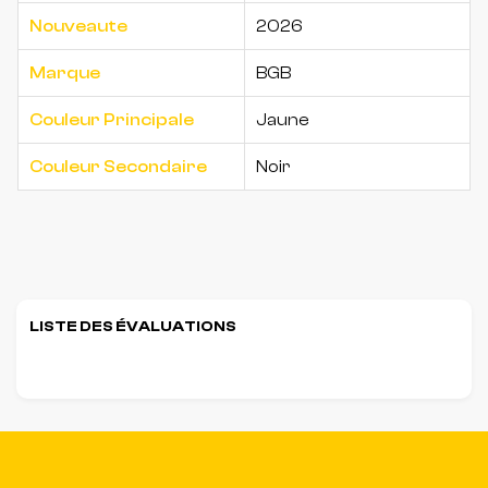
Nouveaute
2026
Marque
BGB
Couleur Principale
Jaune
Couleur Secondaire
Noir
LISTE DES ÉVALUATIONS