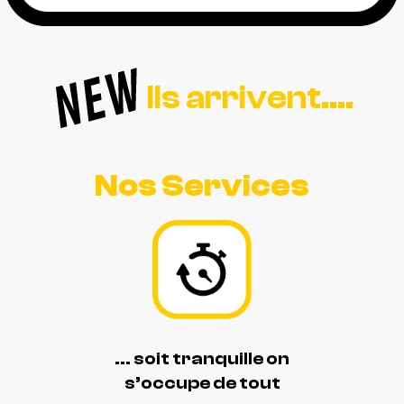
Ils arrivent....
Nos Services
... soit tranquille on
s’occupe de tout