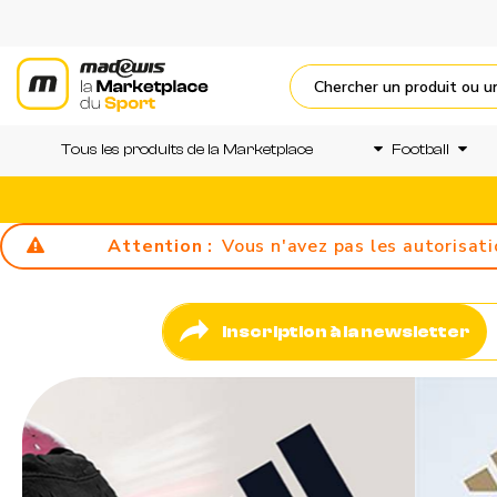
Tous les produits de la Marketplace
Football
Attention :
Vous n'avez pas les autorisat
Inscription à la newsletter
Précédent