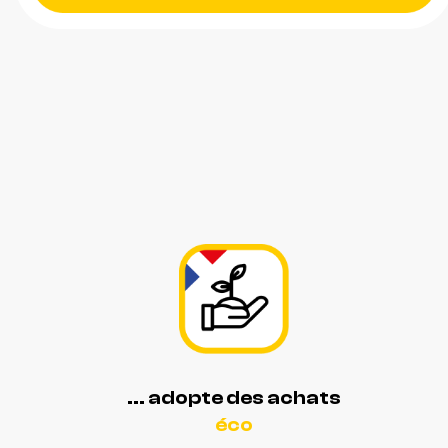
... adopte des achats