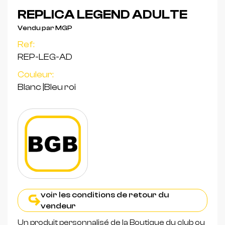
REPLICA LEGEND ADULTE
Vendu par MGP
Ref:
REP-LEG-AD
Couleur:
Blanc
|
Bleu roi
voir les conditions de retour du
vendeur
Un produit personnalisé de la Boutique du club ou