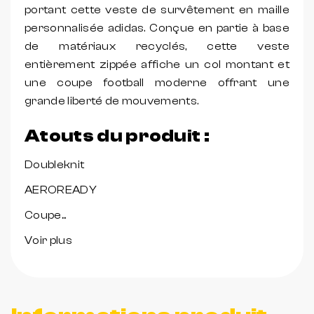
portant cette veste de survêtement en maille
personnalisée adidas. Conçue en partie à base
de matériaux recyclés, cette veste
entièrement zippée affiche un col montant et
une coupe football moderne offrant une
grande liberté de mouvements.
Atouts du produit :
Doubleknit
AEROREADY
Coupe...
Voir plus