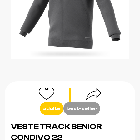
adulte
best-seller
VESTE TRACK SENIOR
CONDIVO 22