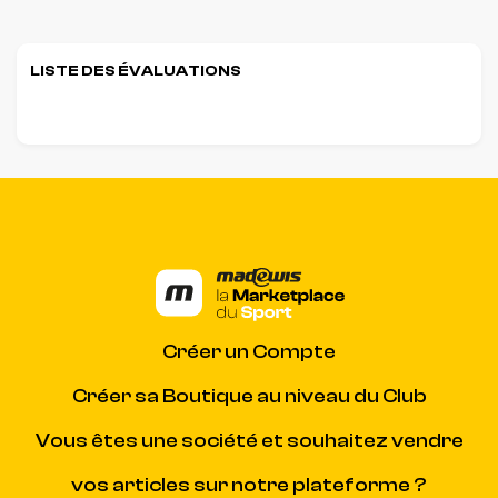
LISTE DES ÉVALUATIONS
Créer un Compte
Créer sa Boutique au niveau du Club
Vous êtes une société et souhaitez vendre
vos articles sur notre plateforme ?