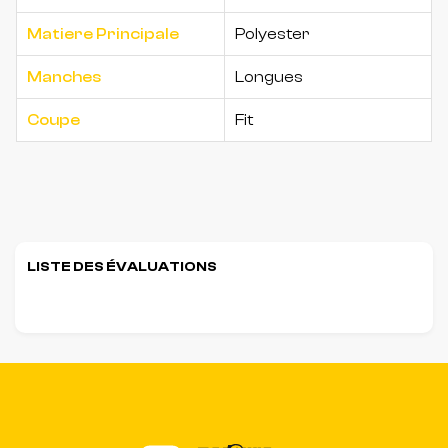
Matiere Principale
Polyester
Manches
Longues
Coupe
Fit
LISTE DES ÉVALUATIONS