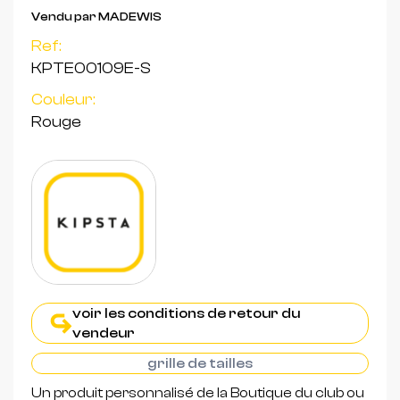
Vendu par MADEWIS
Ref:
KPTE00109E-S
Couleur:
Rouge
voir les conditions de retour du
vendeur
grille de tailles
Un produit personnalisé de la Boutique du club ou