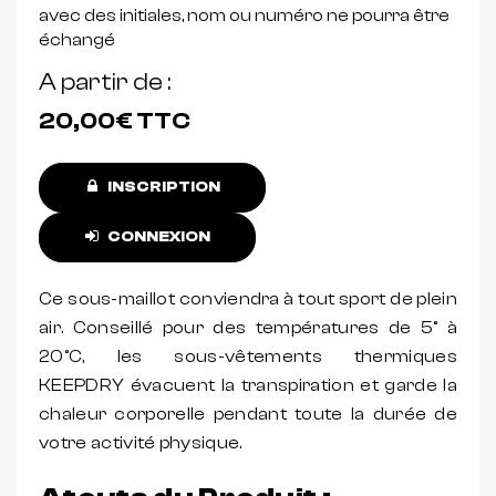
avec des initiales, nom ou numéro ne pourra être
échangé
A partir de
20,00€
TTC
INSCRIPTION
CONNEXION
Ce sous-maillot conviendra à tout sport de plein
air. Conseillé pour des températures de 5° à
20°C, les sous-vêtements thermiques
KEEPDRY évacuent la transpiration et garde la
chaleur corporelle pendant toute la durée de
votre activité physique.