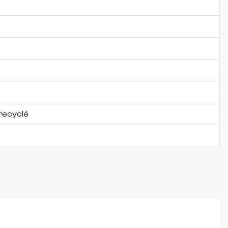
recyclé