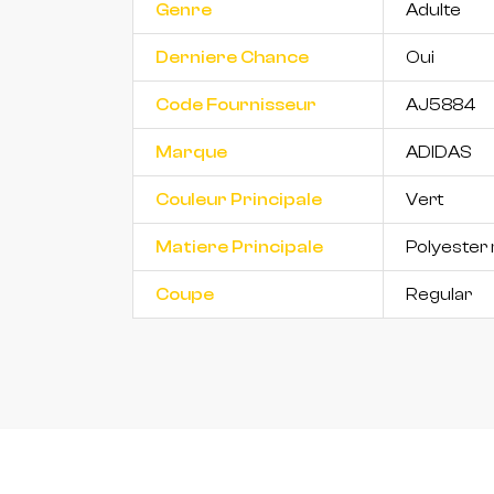
Genre
Adulte
Derniere Chance
Oui
Code Fournisseur
AJ5884
Marque
ADIDAS
Couleur Principale
Vert
Matiere Principale
Polyester 
Coupe
Regular