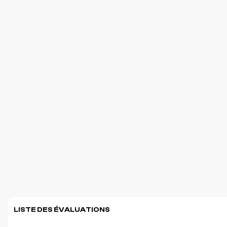
LISTE DES ÉVALUATIONS