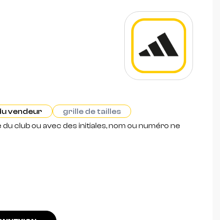
 du vendeur
grille de tailles
e du club ou avec des initiales, nom ou numéro ne