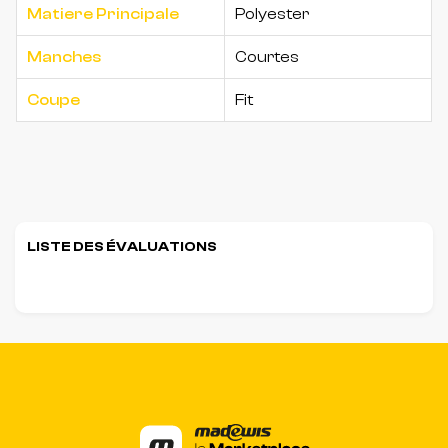
Matiere Principale
Polyester
Manches
Courtes
Coupe
Fit
LISTE DES ÉVALUATIONS