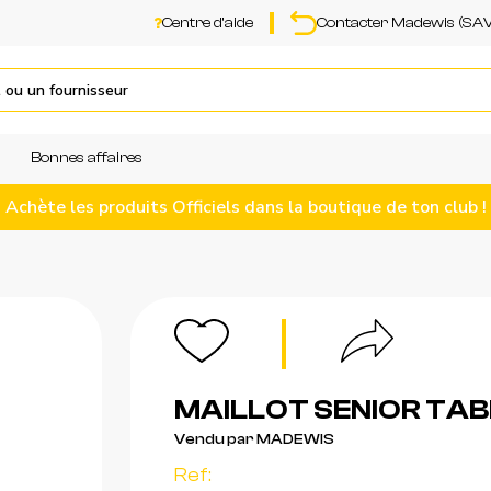
Centre d'aide
Contacter Madewis (SAV
Bonnes affaires
Achète les produits Officiels dans la boutique de ton club !
MAILLOT SENIOR TAB
Vendu par MADEWIS
Ref: