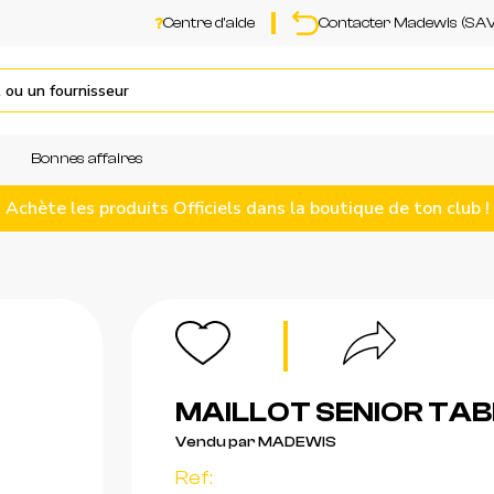
Centre d'aide
Contacter Madewis (SAV
Bonnes affaires
Achète les produits Officiels dans la boutique de ton club !
MAILLOT SENIOR TAB
Vendu par MADEWIS
Ref: