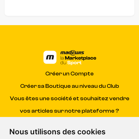
Créer un Compte
Créer sa Boutique au niveau du Club
Vous êtes une société et souhaitez vendre
vos articles sur notre plateforme ?
Contacter Madewis
(SAV)
Nous utilisons des cookies