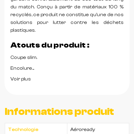
du match. Conçu à partir de matériaux 100 %
recyclés, ce produit ne constitue qu'une de nos
solutions pour lutter contre les déchets
plastiques.
Atouts du produit :
Coupe slim.
Encolure...
Voir plus
Informations produit
Technologie
Aéroready