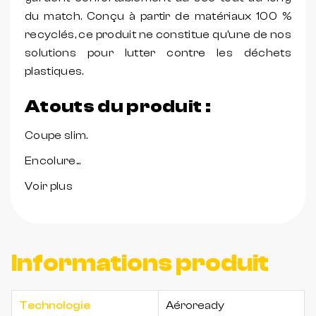
du match. Conçu à partir de matériaux 100 %
recyclés, ce produit ne constitue qu'une de nos
solutions pour lutter contre les déchets
plastiques.
Atouts du produit :
Coupe slim.
Encolure...
Voir plus
Informations produit
Technologie
Aéroready