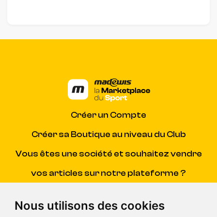
Créer un Compte
Créer sa Boutique au niveau du Club
Vous êtes une société et souhaitez vendre
vos articles sur notre plateforme ?
Contacter Madewis
(SAV)
Nous utilisons des cookies