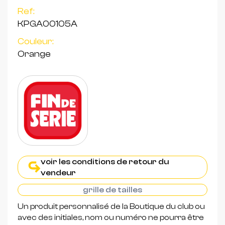
Ref:
KPGA00105A
Couleur:
Orange
voir les conditions de retour du
vendeur
grille de tailles
Un produit personnalisé de la Boutique du club ou
avec des initiales, nom ou numéro ne pourra être