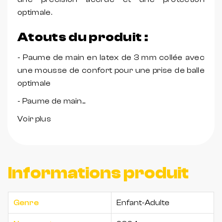
optimale.
Atouts du produit :
- Paume de main en latex de 3 mm collée avec
une mousse de confort pour une prise de balle
optimale
- Paume de main...
Voir plus
Informations produit
Genre
Enfant-Adulte