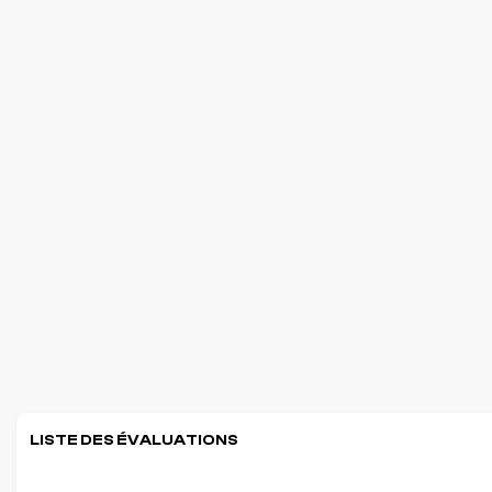
LISTE DES ÉVALUATIONS