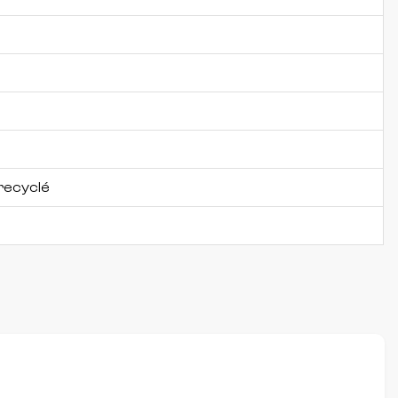
recyclé