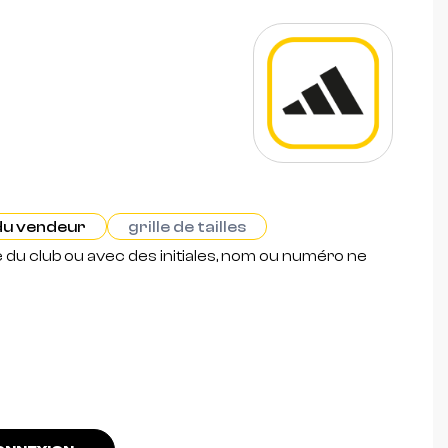
 du vendeur
grille de tailles
e du club ou avec des initiales, nom ou numéro ne