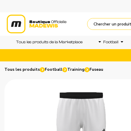
Boutique
Officielle
MADEWIS
Tous les produits de la Marketplace
Football
Tous les produits
Football
Training
Fuseau