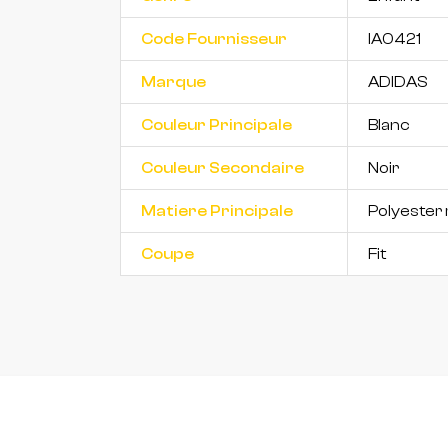
Code Fournisseur
IA0421
Marque
ADIDAS
Couleur Principale
Blanc
Couleur Secondaire
Noir
Matiere Principale
Polyester 
Coupe
Fit