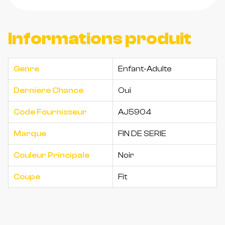
Informations produit
Genre
Enfant-Adulte
Derniere Chance
Oui
Code Fournisseur
AJ5904
Marque
FIN DE SERIE
Couleur Principale
Noir
Coupe
Fit