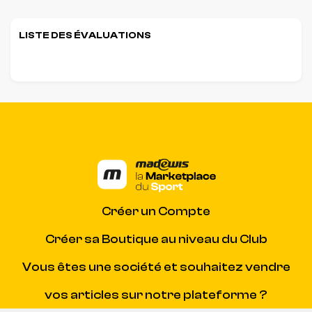
LISTE DES ÉVALUATIONS
Créer un Compte
Créer sa Boutique au niveau du Club
Vous êtes une société et souhaitez vendre
vos articles sur notre plateforme ?