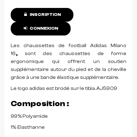
INSCRIPTION
CONNEXION
Les chaussettes de football Adidas Milano
16
,
sont des chaussettes de forme
ergonomique qui offrent un soutien
supplémentaire autour du pied et de la cheville
grâce à une bande élastique supplémentaire.
Le logo adidas est brodé sur le tibia. AJ5909
Composition :
99% Polyamide
1% Elasthanne