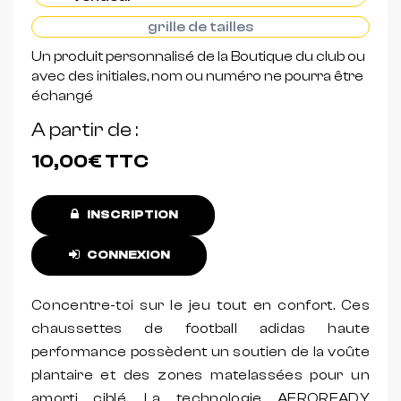
grille de tailles
Un produit personnalisé de la Boutique du club ou
avec des initiales, nom ou numéro ne pourra être
échangé
A partir de
10,00€
TTC
INSCRIPTION
CONNEXION
Concentre-toi sur le jeu tout en confort. Ces
chaussettes de football adidas haute
performance possèdent un soutien de la voûte
plantaire et des zones matelassées pour un
amorti ciblé. La technologie AEROREADY