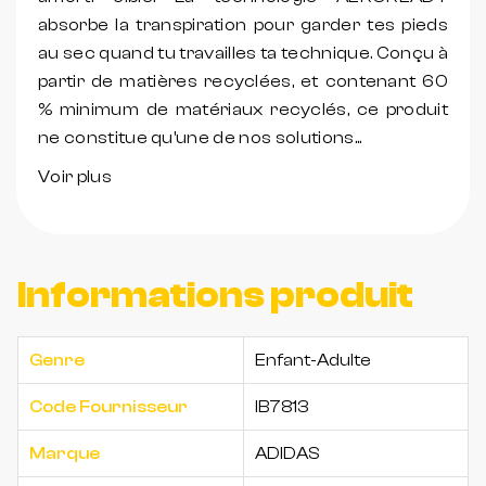
absorbe la transpiration pour garder tes pieds
au sec quand tu travailles ta technique. Conçu à
partir de matières recyclées, et contenant 60
% minimum de matériaux recyclés, ce produit
ne constitue qu'une de nos solutions...
Voir plus
Informations produit
Genre
Enfant-Adulte
Code Fournisseur
IB7813
Marque
ADIDAS