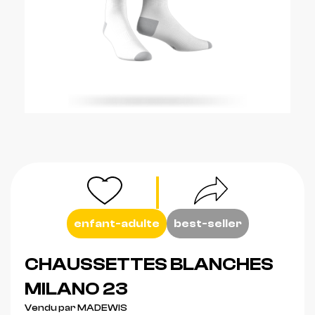
enfant-adulte
best-seller
CHAUSSETTES BLANCHES
MILANO 23
Vendu par MADEWIS