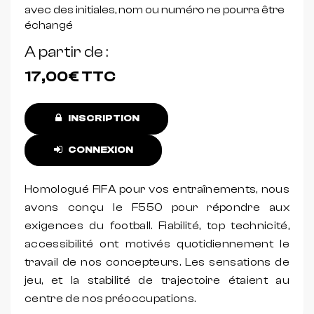
avec des initiales, nom ou numéro ne pourra être
échangé
A partir de
17,00€
TTC
INSCRIPTION
CONNEXION
Homologué FIFA pour vos entraînements, nous
avons conçu le F550 pour répondre aux
exigences du football. Fiabilité, top technicité,
accessibilité ont motivés quotidiennement le
travail de nos concepteurs. Les sensations de
jeu, et la stabilité de trajectoire étaient au
centre de nos préoccupations.