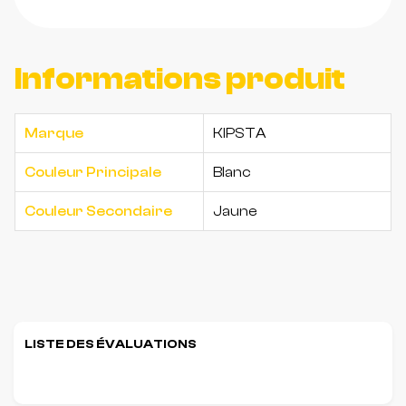
Informations produit
Marque
KIPSTA
Couleur Principale
Blanc
Couleur Secondaire
Jaune
LISTE DES ÉVALUATIONS