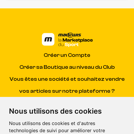
Créer un Compte
Créer sa Boutique au niveau du Club
Vous êtes une société et souhaitez vendre
vos articles sur notre plateforme ?
Contacter Madewis
(SAV)
Nous utilisons des cookies
Centre d'aide
(pour répondre à toutes vos questions)
Nous utilisons des cookies et d'autres
technologies de suivi pour améliorer votre
CGV