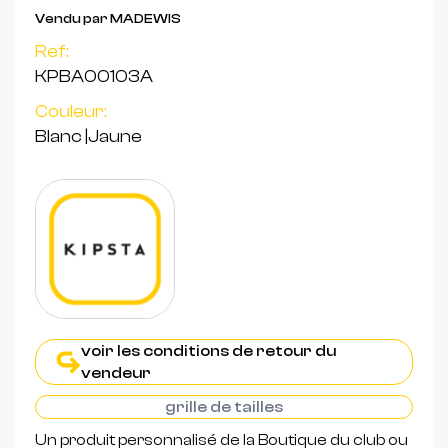
Vendu par MADEWIS
Ref:
KPBA00103A
Couleur:
Blanc
|
Jaune
voir les conditions de retour du
vendeur
grille de tailles
Un produit personnalisé de la Boutique du club ou