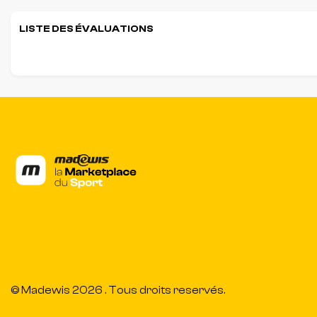
LISTE DES ÉVALUATIONS
© Madewis 2026 . Tous droits reservés.