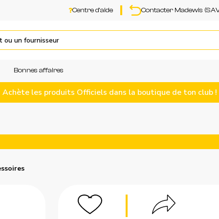
Centre d'aide
Contacter Madewis (SAV
Bonnes affaires
Achète les produits Officiels dans la boutique de ton club !
ssoires