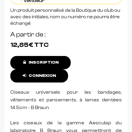
vendeur
Un produit personnalisé de la Boutique du club ou
avec des initiales, nom ou numéro ne pourra être
échangé
A partir de
12,85€
TTC
INSCRIPTION
CONNEXION
Ciseaux universels pour les bandages,
vêtements et pansements, à lames dentées
14.5cm - B Braun
Les ciseaux de la gamme Aesculap du
laboratoire B Braun vous permettront de