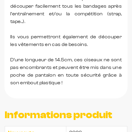
découper facilement tous les bandages après
l'entraînement et/ou la compétition (strap,
tape...).
Ils vous permettront également de découper
les vêtements en cas de besoins.
D'une longueur de 14.5cm, ces ciseaux ne sont
pas encombrants et peuvent être mis dans une
poche de pantalon en toute sécurité grâce à
son embout plastique !
Informations produit