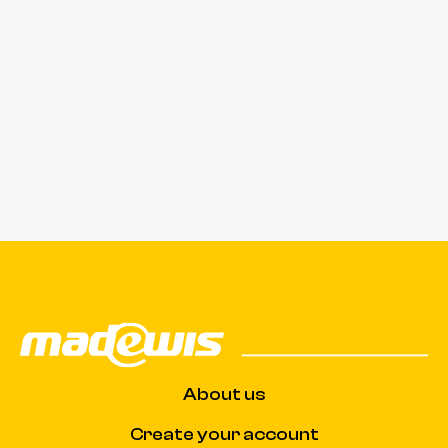
About us
Create your account