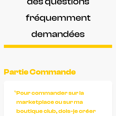
des questions
fréquemment
demandées
Partie Commande
Pour commander sur la
marketplace ou sur ma
boutique club, dois-je créer