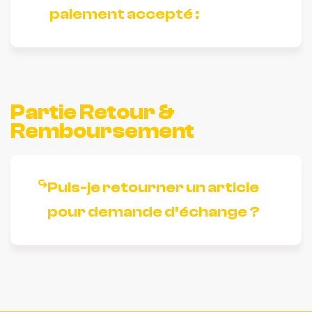
paiement accepté :
Partie Retour &
Remboursement
Puis-je retourner un article
pour demande d’échange ?