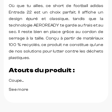
Où que tu ailles, ce short de football adidas
Entrada 22 est un choix parfait. Il affiche un
design épuré et classique, tandis que la
technologie AEROREADY te garde au frais et au
sec. Il reste bien en place grâce au cordon de
serrage à la taille. Conçu à partir de matériaux
100 % recyclés, ce produit ne constitue qu'une
de nos solutions pour lutter contre les déchets
plastiques.
Atouts du produit :
Coupe...
See more