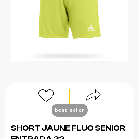
best-seller
SHORT JAUNE FLUO SENIOR