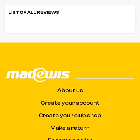
LIST OF ALL REVIEWS
About us
Create your account
Create your club shop
Make a return