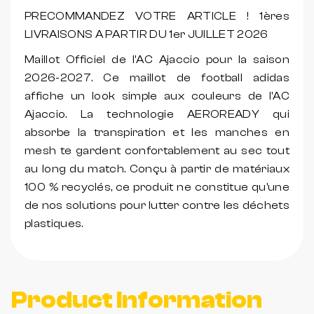
PRECOMMANDEZ VOTRE ARTICLE ! 1ères
LIVRAISONS A PARTIR DU 1er JUILLET 2026
Maillot Officiel de l'AC Ajaccio pour la saison
2026-2027. Ce maillot de football adidas
affiche un look simple aux couleurs de l'AC
Ajaccio. La technologie AEROREADY qui
absorbe la transpiration et les manches en
mesh te gardent confortablement au sec tout
au long du match. Conçu à partir de matériaux
100 % recyclés, ce produit ne constitue qu'une
de nos solutions pour lutter contre les déchets
plastiques.
Product Information