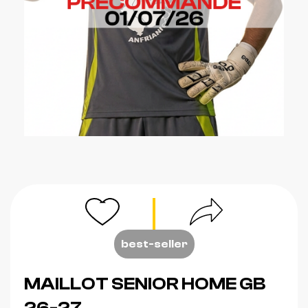
best-seller
MAILLOT SENIOR HOME GB