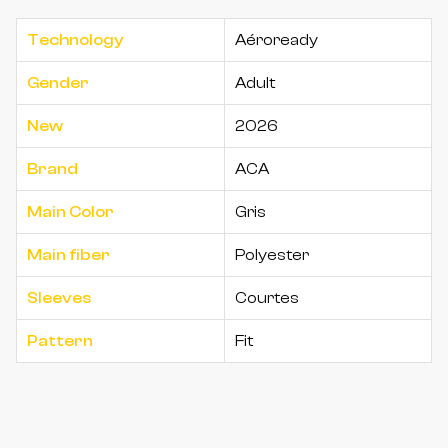
Technology
Aéroready
Gender
Adult
New
2026
Brand
ACA
Main Color
Gris
Main fiber
Polyester
Sleeves
Courtes
Pattern
Fit