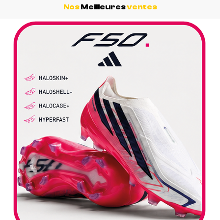
Nos
Meilleures
ventes