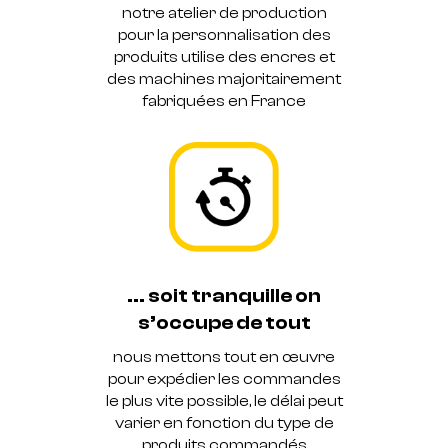
notre atelier de production
pour la personnalisation des
produits utilise des encres et
des machines majoritairement
fabriquées en France
... soit tranquille on
s’occupe de tout
nous mettons tout en œuvre
pour expédier les commandes
le plus vite possible, le délai peut
varier en fonction du type de
produits commandés