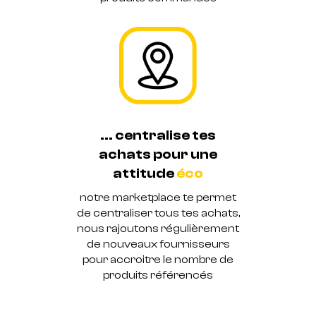
... centralise tes
achats pour une
attitude
notre marketplace te permet
de centraliser tous tes achats,
nous rajoutons régulièrement
de nouveaux fournisseurs
pour accroitre le nombre de
produits référencés