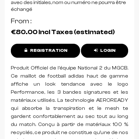
avec des initiales, nom ou numéro ne pourra être
échangé
From
€80.00
incl Taxes (estimated)
REGISTRATION
LOGIN
Produit Officiel de l'équipe National 2 du MGCB.
Ce maillot de football adidas haut de gamme
affiche un look tendance avec le logo
Performance, les 3 bandes signatures et les
matériaux utilisés. La technologie AEROREADY
qui absorbe la transpiration et le mesh te
gardent confortablement au sec tout au long
du match. Conçu à partir de matériaux 100 %
recyclés, ce produit ne constitue qu'une de nos