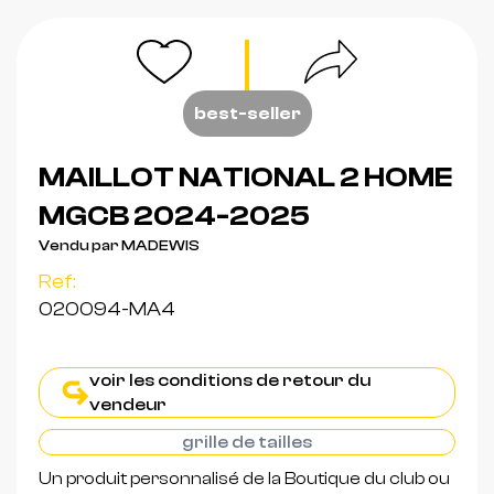
best-seller
MAILLOT NATIONAL 2 HOME
MGCB 2024-2025
Vendu par MADEWIS
Ref:
020094-MA4
voir les conditions de retour du
vendeur
grille de tailles
Un produit personnalisé de la Boutique du club ou