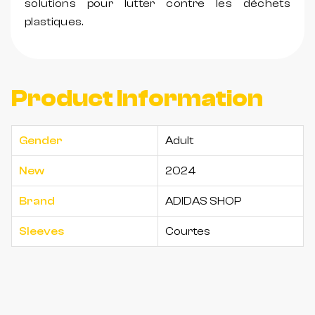
solutions pour lutter contre les déchets
plastiques.
Product Information
Gender
Adult
New
2024
Brand
ADIDAS SHOP
Sleeves
Courtes