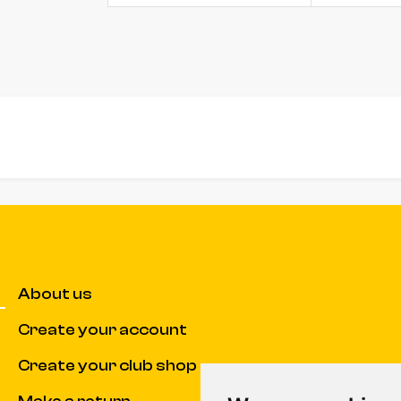
About us
Create your account
Create your club shop