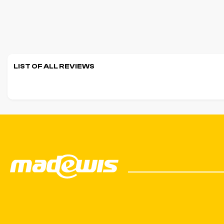
LIST OF ALL REVIEWS