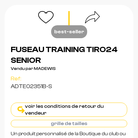
best-seller
FUSEAU TRAINING TIRO24
SENIOR
Vendu par MADEWIS
Ref:
ADTE02351B-S
voir les conditions de retour du
vendeur
grille de tailles
Un produit personnalisé de la Boutique du club ou