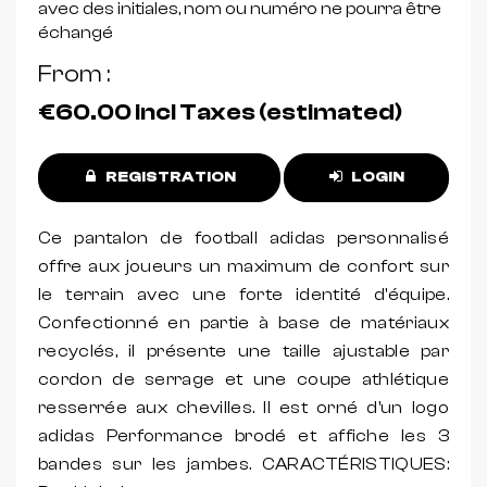
avec des initiales, nom ou numéro ne pourra être
échangé
From
€60.00
incl Taxes (estimated)
REGISTRATION
LOGIN
Ce pantalon de football adidas personnalisé
offre aux joueurs un maximum de confort sur
le terrain avec une forte identité d'équipe.
Confectionné en partie à base de matériaux
recyclés, il présente une taille ajustable par
cordon de serrage et une coupe athlétique
resserrée aux chevilles. Il est orné d'un logo
adidas Performance brodé et affiche les 3
bandes sur les jambes. CARACTÉRISTIQUES: