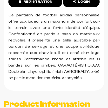
REGISTRATION
LOGIN
Ce pantalon de football adidas personnalisé
offre aux joueurs un maximum de confort sur
le terrain avec une forte identité d'équipe.
Confectionné en partie à base de matériaux
recyclés, il présente une taille ajustable par
cordon de serrage et une coupe athlétique
resserrée aux chevilles. Il est orné d'un logo
adidas Performance brodé et affiche les 3
bandes sur les jambes. CARACTÉRISTIQUES:
Doubleknit, hydrophilic finish, AEROREADY, créé
en partie avec des matériaux recyclés.
Product Information