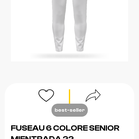
best-seller
FUSEAU 6 COLORE SENIOR