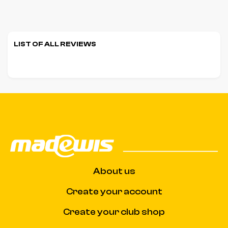
LIST OF ALL REVIEWS
About us
Create your account
Create your club shop