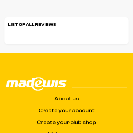
LIST OF ALL REVIEWS
About us
Create your account
Create your club shop