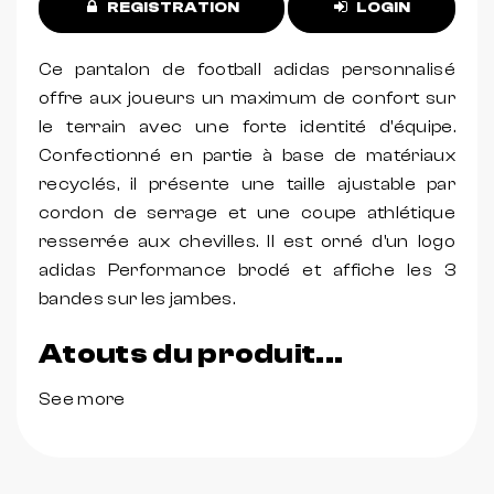
REGISTRATION
LOGIN
Ce pantalon de football adidas personnalisé
offre aux joueurs un maximum de confort sur
le terrain avec une forte identité d'équipe.
Confectionné en partie à base de matériaux
recyclés, il présente une taille ajustable par
cordon de serrage et une coupe athlétique
resserrée aux chevilles. Il est orné d'un logo
adidas Performance brodé et affiche les 3
bandes sur les jambes.
Atouts du produit...
See more