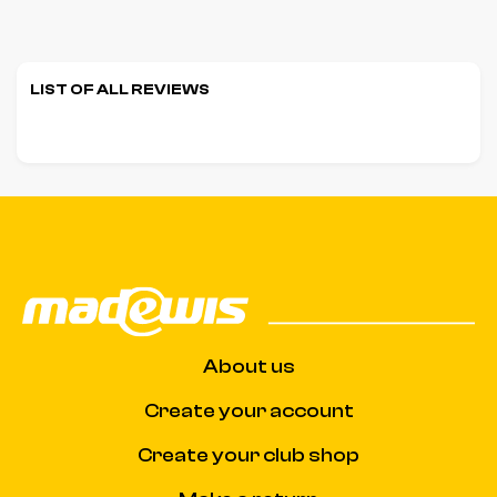
LIST OF ALL REVIEWS
About us
Create your account
Create your club shop