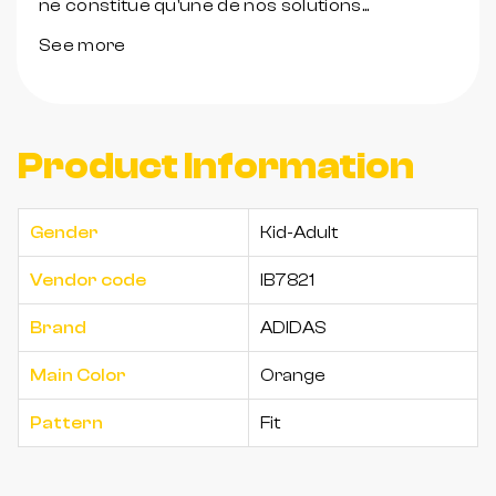
ne constitue qu'une de nos solutions...
See more
Product Information
Gender
Kid-Adult
Vendor code
IB7821
Brand
ADIDAS
Main Color
Orange
Pattern
Fit