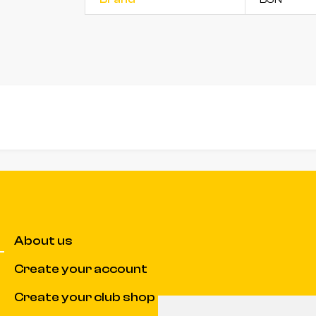
About us
Create your account
Create your club shop