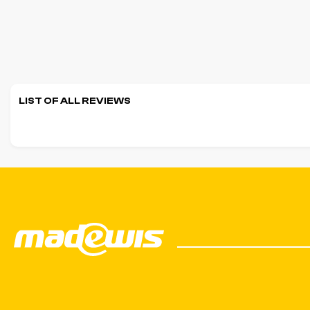
LIST OF ALL REVIEWS