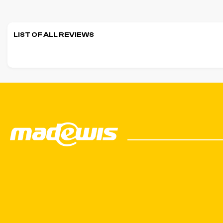
LIST OF ALL REVIEWS