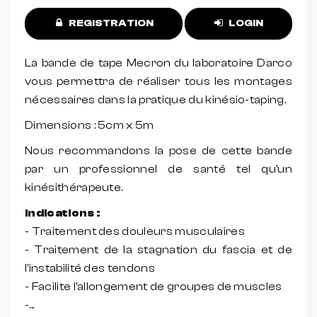
REGISTRATION
LOGIN
La bande de tape Mecron du laboratoire Darco
vous permettra de réaliser tous les montages
nécessaires dans la pratique du kinésio-taping.
Dimensions : 5cm x 5m
Nous recommandons la pose de cette bande
par un professionnel de santé tel qu'un
kinésithérapeute.
Indications :
- Traitement des douleurs musculaires
- Traitement de la stagnation du fascia et de
l'instabilité des tendons
- Facilite l'allongement de groupes de muscles
-...