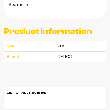
See more
Product Information
New
2026
Brand
DARCO
LIST OF ALL REVIEWS