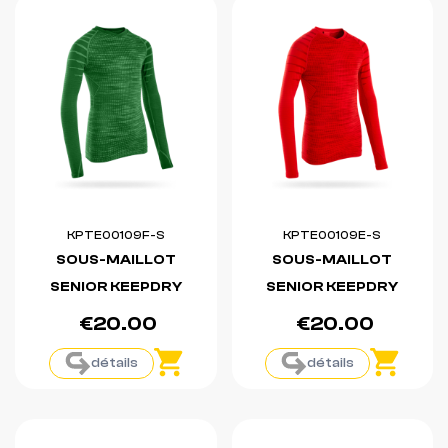
KPTE00109F-S
KPTE00109E-S
SOUS-MAILLOT
SOUS-MAILLOT
SENIOR KEEPDRY
SENIOR KEEPDRY
€20.00
€20.00
détails
détails